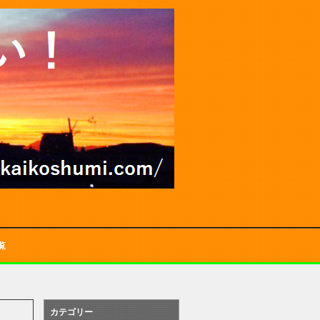
覧
カテゴリー