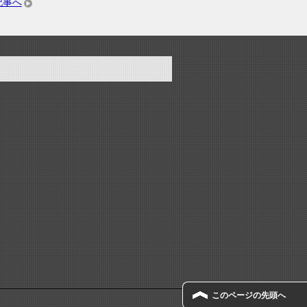
記事へ
このページの先頭へ