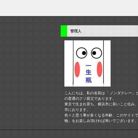
管理人
こんにちは。私の名前は「 ノンダクレー」
の普通のクソ親父であります。
東京で生まれ育ち、横浜市に長いこと住み
市におります。
色々と思う事が多くなる年齢、このサイト
物」をお楽しみ頂ければ幸いでございます