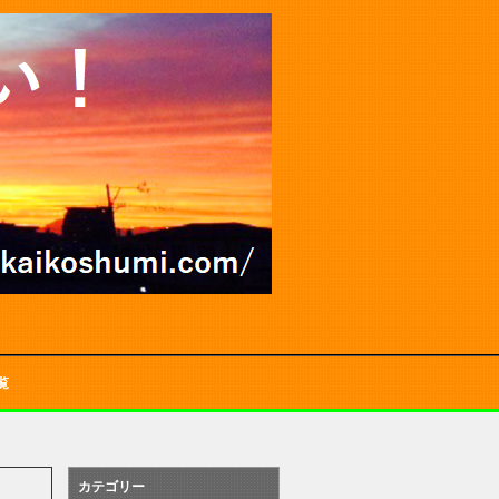
覧
カテゴリー