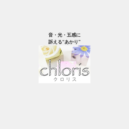
音・光・五感に
訴える“あかり”