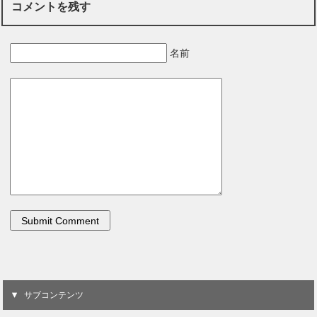
コメントを残す
名前
サブコンテンツ