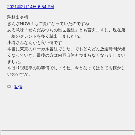
2021年2月14日 6:54 PM
駒林出身様
ぎんざNOW！もご覧になっていたのですね。
ある意味「せんだみつおの出世番組」とも言えますし、現在第
一線のタレントを多く輩出しましたね。
小堺さんなんかも良い例です。
本当に東京のローカル番組でした。でもどんどん放送時間が短
くなっていき、最後の方は内容自体もつまらなくなってしまい
ました。
やはり視聴率の影響何でしょうね。今となってはとても懐かし
いのですが。
返信