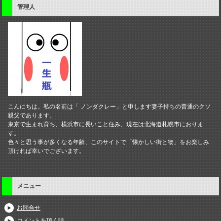
管理人
こんにちは。私の名前は「 ノンダクレー」と申します妻子持ちの普通のクソ
親父であります。
東京で生まれ育ち、横浜市に長いこと住み、現在は北海道札幌市におりま
す。
色々と思う事が多くなる年齢、このサイトで「懐かしい街と物」をお楽しみ
頂ければ幸いでございます。
メニュー
お問合せ
コメントを頂く時