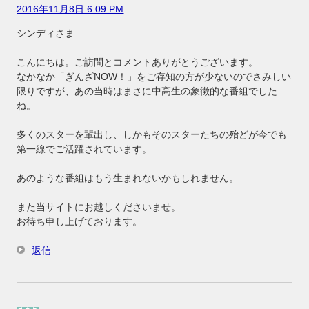
2016年11月8日 6:09 PM
シンディさま
こんにちは。ご訪問とコメントありがとうございます。
なかなか「ぎんざNOW！」をご存知の方が少ないのでさみしい
限りですが、あの当時はまさに中高生の象徴的な番組でした
ね。
多くのスターを輩出し、しかもそのスターたちの殆どが今でも
第一線でご活躍されています。
あのような番組はもう生まれないかもしれません。
また当サイトにお越しくださいませ。
お待ち申し上げております。
返信