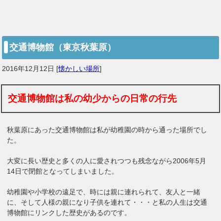
交通博物館（東京秋葉原）
2016年12月12日
[
懐かしい場所
]
交通博物館は私の幼少からの日常の行先
秋葉原にあった交通博物館は私が幼稚園の時から通った場所でし
た。
大変に長い歴史と多くの人に愛されつつも残念ながら2006年5月
14日で閉館となってしまいました。
幼稚園や小学校の遠足で、時には親に連れられて、友人と一緒
に、そして人様の親になり子供を連れて・・・と私の人生は交通
博物館にリンクした歴史があるのです。