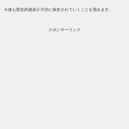
今後も歴史的遺産が大切に保存されていくことを望みます。
スポンサーリンク