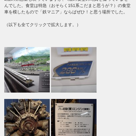
んでした。食堂は特急（おそらく151系こだまと思うが？）の食堂
車を模したもので「鉄マニア」ならばぜひ！と思う場所でした。
（以下も全てクリックで拡大します。）