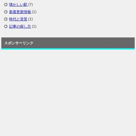
懐かしい駅
(7)
新着更新情報
(1)
時代と背景
(1)
記事の探し方
(1)
スポンサーリンク