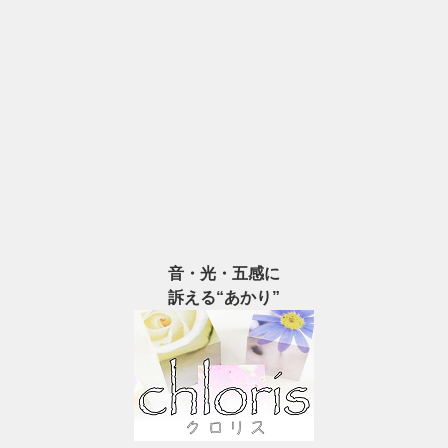
音・光・五感に
訴える“あかり”