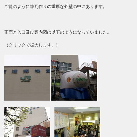
ご覧のように煉瓦作りの重厚な外壁の中にあります。
正面と入口及び案内図は以下のようになっていました。
（クリックで拡大します。）