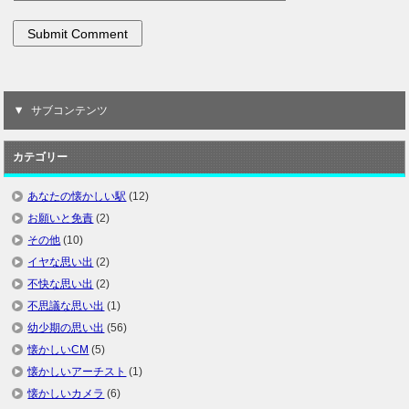
サブコンテンツ
カテゴリー
あなたの懐かしい駅
(12)
お願いと免責
(2)
その他
(10)
イヤな思い出
(2)
不快な思い出
(2)
不思議な思い出
(1)
幼少期の思い出
(56)
懐かしいCM
(5)
懐かしいアーチスト
(1)
懐かしいカメラ
(6)