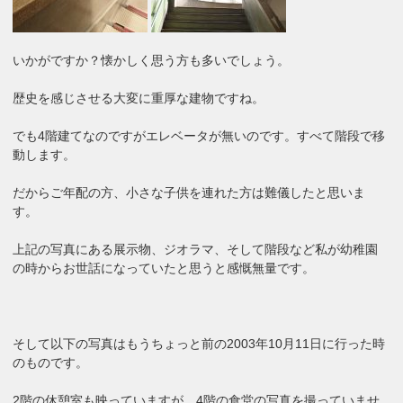
いかがですか？懐かしく思う方も多いでしょう。
歴史を感じさせる大変に重厚な建物ですね。
でも4階建てなのですがエレベータが無いのです。すべて階段で移
動します。
だからご年配の方、小さな子供を連れた方は難儀したと思いま
す。
上記の写真にある展示物、ジオラマ、そして階段など私が幼稚園
の時からお世話になっていたと思うと感慨無量です。
そして以下の写真はもうちょっと前の2003年10月11日に行った時
のものです。
2階の休憩室も映っていますが、4階の食堂の写真を撮っていませ