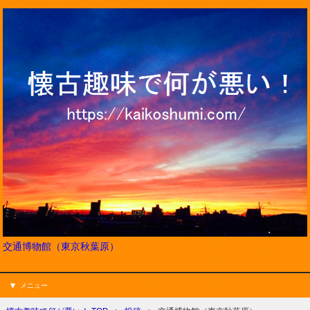
交通博物館（東京秋葉原）
メニュー