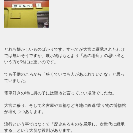
どれも懐かしいものばかりです。すべてが大宮に継承されたわけ
では無いそうですが、展示物はもとより「あの場所」の思い出と
いう方が私には重いのです。
でも子供のころから「狭くていつも人があふれていたな」と思っ
ていました。
電車好きの特に男の子には聖地と言ってよい場所でしたね。
大宮に移り、そして名古屋や京都など各地に鉄道/乗り物の博物館
が増えつつあります。
流行という事ではなくて「歴史あるものを展示し、次世代に継承
する」という大切な役割があります。