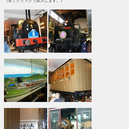
（全てクリックで拡大します。）