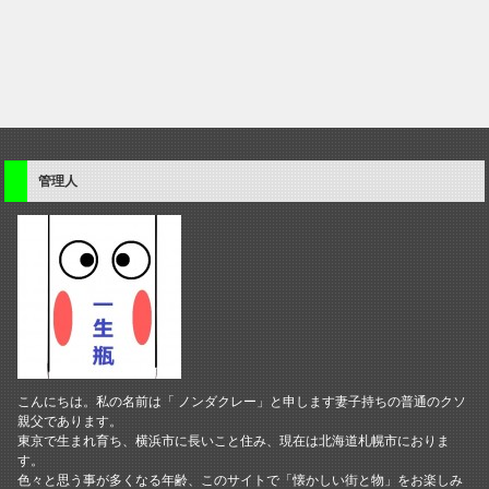
管理人
こんにちは。私の名前は「 ノンダクレー」と申します妻子持ちの普通のクソ
親父であります。
東京で生まれ育ち、横浜市に長いこと住み、現在は北海道札幌市におりま
す。
色々と思う事が多くなる年齢、このサイトで「懐かしい街と物」をお楽しみ