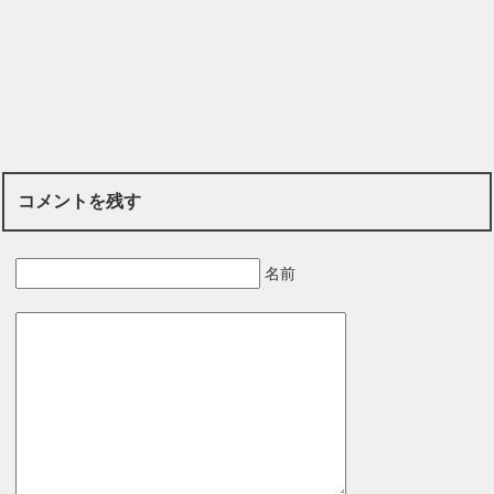
コメントを残す
名前