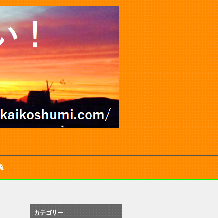
覧
カテゴリー