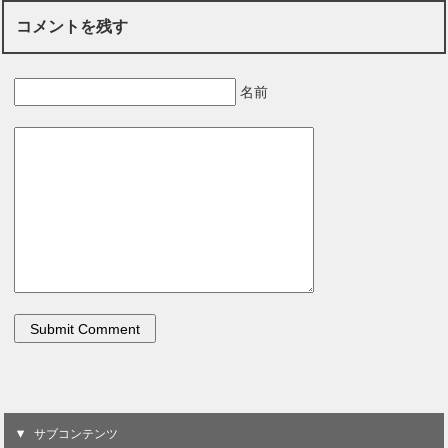
コメントを残す
名前
サブコンテンツ