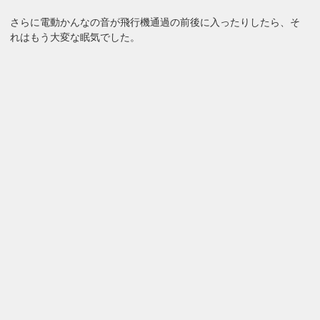
さらに電動かんなの音が飛行機通過の前後に入ったりしたら、そ
れはもう大変な眠気でした。