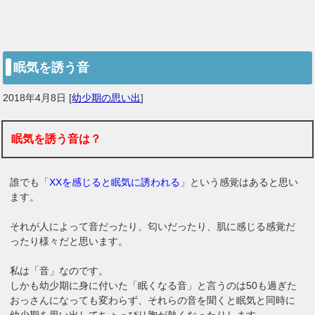
眠気を誘う音
2018年4月8日
[
幼少期の思い出
]
眠気を誘う音は？
誰でも「
XXを感じると眠気に誘われる
」という感覚はあると思い
ます。
それが人によって音だったり、匂いだったり、肌に感じる感覚だ
ったり様々だと思います。
私は「音」なのです。
しかも幼少期に身に付いた「眠くなる音」と言うのは50も過ぎた
おっさんになっても変わらず、それらの音を聞くと眠気と同時に