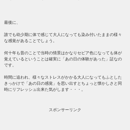
最後に、
誰でも幼少期に体で感じて大人になっても染み付いたままの様々
な感覚があることでしょう。
何十年も昔のことで当時の情景はかなりセピア色になっても体が
覚えているということは確実に「あの日の体験があった」証なの
です。
時間に追われ、様々なストレスがかかる大人になってもふとした
きっかけで「あの日の感覚」を思い出すとちょっと懐かしさと同
時にリフレッシュ出来た気がします・・・。
スポンサーリンク