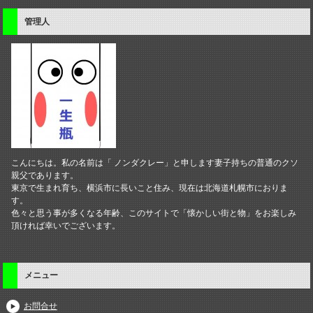
管理人
こんにちは。私の名前は「 ノンダクレー」と申します妻子持ちの普通のクソ
親父であります。
東京で生まれ育ち、横浜市に長いこと住み、現在は北海道札幌市におりま
す。
色々と思う事が多くなる年齢、このサイトで「懐かしい街と物」をお楽しみ
頂ければ幸いでございます。
メニュー
お問合せ