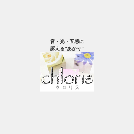
音・光・五感に
訴える“あかり”