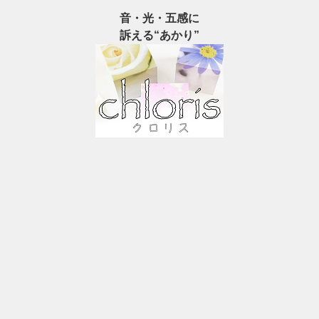
音・光・五感に
訴える“あかり”