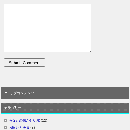
サブコンテンツ
カテゴリー
あなたの懐かしい駅
(12)
お願いと免責
(2)