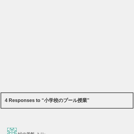
4 Responses to “小学校のプール授業”