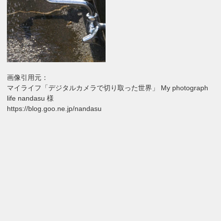
画像引用元：
マイライフ「デジタルカメラで切り取った世界」 My photograph
life nandasu 様
https://blog.goo.ne.jp/nandasu