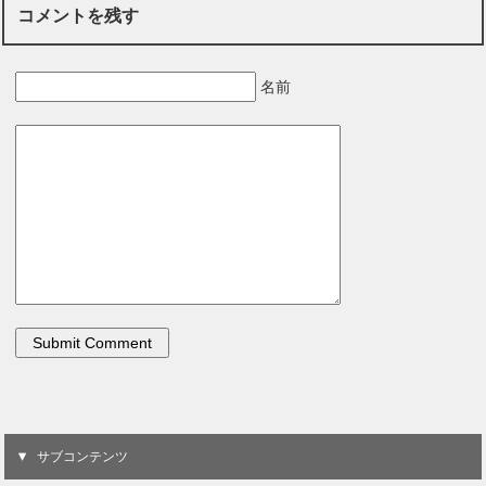
コメントを残す
名前
サブコンテンツ