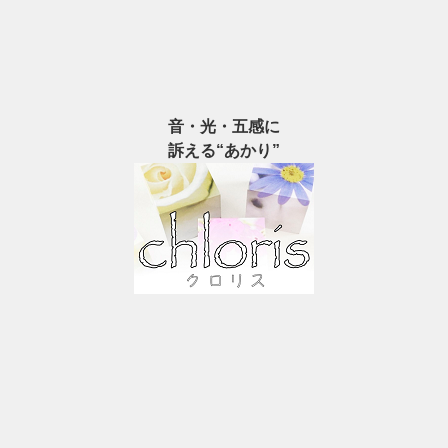
音・光・五感に
訴える“あかり”