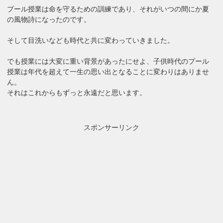
プール授業は命を守るための訓練であり、それがいつの間にか夏
の風物詩になったのです。
そして目洗いなども時代と共に変わっていきました。
でも授業には大変に重い背景があったにせよ、子供時代のプール
授業は年代を超えて一生の思い出となることに変わりはありませ
ん。
それはこれからもずっと永遠だと思います。
スポンサーリンク