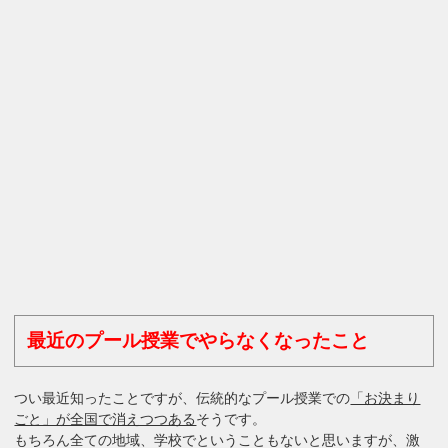
最近のプール授業でやらなくなったこと
つい最近知ったことですが、伝統的なプール授業での
「お決まり
ごと」が全国で消えつつある
そうです。
もちろん全ての地域、学校でということもないと思いますが、激