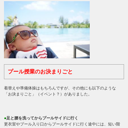
プール授業のお決まりごと
着替えや準備体操はもちろんですが、その他にも以下のような
「お決まりごと」（イベント？）がありました。
●
足と腰を洗ってからプールサイドに行く
更衣室やプール入り口からプールサイドに行く途中には、短い階