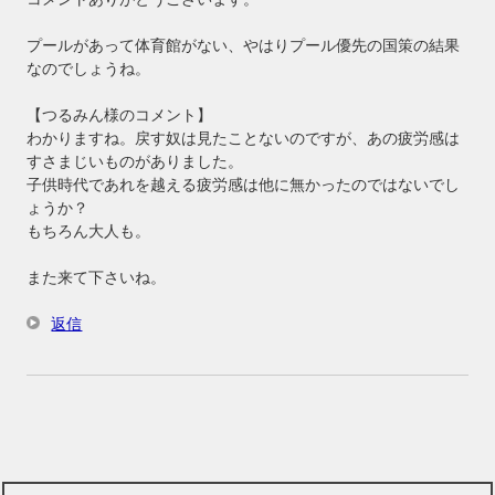
プールがあって体育館がない、やはりプール優先の国策の結果
なのでしょうね。
【つるみん様のコメント】
わかりますね。戻す奴は見たことないのですが、あの疲労感は
すさまじいものがありました。
子供時代であれを越える疲労感は他に無かったのではないでし
ょうか？
もちろん大人も。
また来て下さいね。
返信