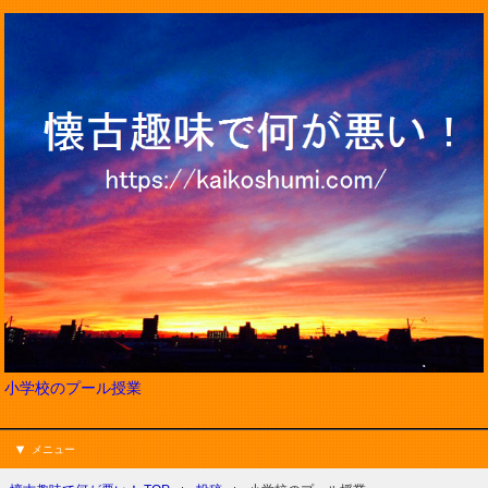
小学校のプール授業
メニュー