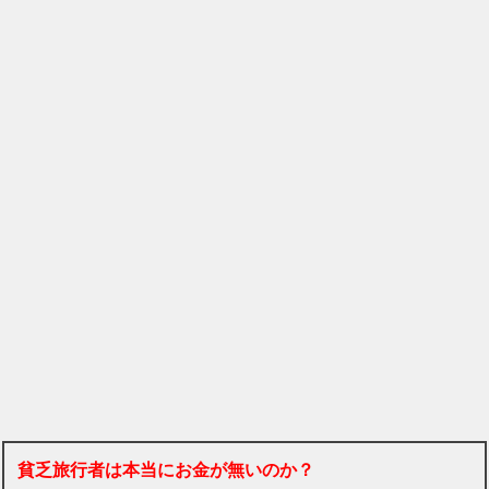
貧乏旅行者は本当にお金が無いのか？