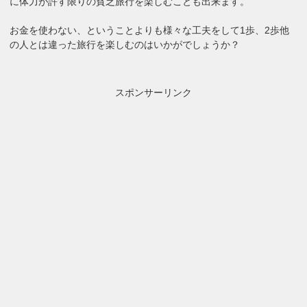
に体力が許す限りの貧乏旅行を楽しむことも出来ます。
お金を使わない、ということよりも様々な工夫をして1歩、2歩他
の人とは違った旅行を楽しむのはいかがでしょうか？
スポンサーリンク