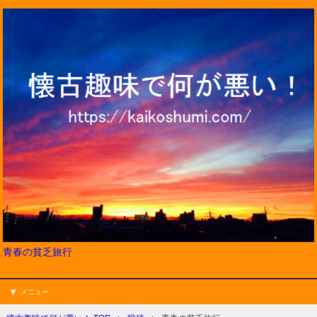
青春の貧乏旅行
メニュー