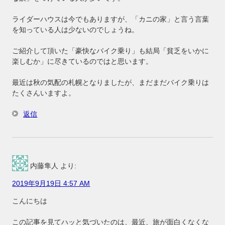
ライダーハウスは今でもありますが、「カニの家」と言う言葉
を知っている人は少ないのでしょうね。
ご紹介して頂いた「豪快なバイク乗り」も結局「貧乏をいかに
楽しむか」に尽きているのではと思います。
最近は秋の気配の札幌となりましたが、まだまだバイク乗りは
たくさんいますよ。
返信
内藤隼人
より:
2019年9月19日 4:57 AM
こんにちは
この記事を見てハッと気づいたのは、最近、旅が面白くなくな