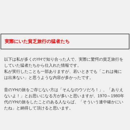
実際にいた貧乏旅行の猛者たち
以下は私が多くのYHで知り合った人で、実際に驚愕の貧乏旅行を
していた猛者たちから仕入れた情報です。
私が実行したことも一部ありますが、若いときでも「これは俺に
は出来ない」と思うような内容が多かったです。
昔のYHの旅をご存じない方は「そんなのウソだろ！」、「ありえ
ないよ！」とお思いになる方が多いと思いますが、1970～1980年
代のYHの旅をしたことのある人ならば、「そういう連中確かにい
たね」と納得して頂けると思います。