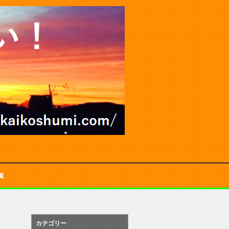
覧
カテゴリー