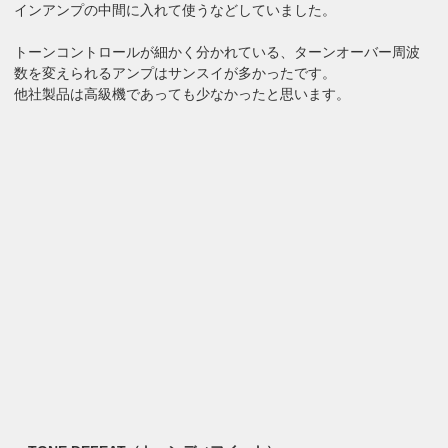
インアンプの中間に入れて使うなどしていました。
トーンコントロールが細かく分かれている、ターンオーバー周波
数を変えられるアンプはサンスイが多かったです。
他社製品は高級機であっても少なかったと思います。