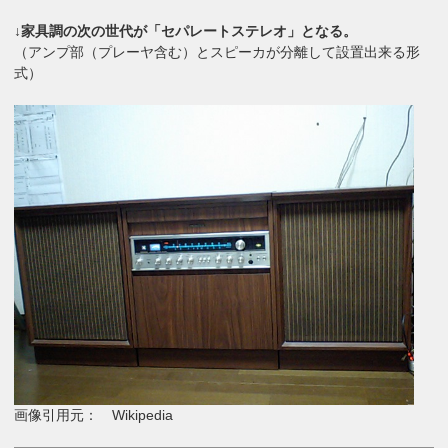
↓家具調の次の世代が「セパレートステレオ」となる。
（アンプ部（プレーヤ含む）とスピーカが分離して設置出来る形
式）
画像引用元： Wikipedia