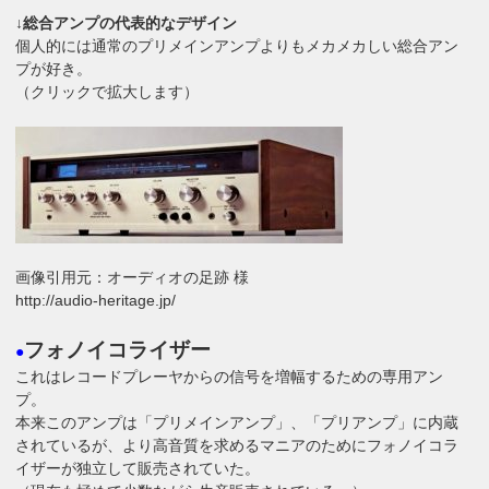
↓総合アンプの代表的なデザイン
個人的には通常のプリメインアンプよりもメカメカしい総合アン
プが好き。
（クリックで拡大します）
画像引用元：オーディオの足跡 様
http://audio-heritage.jp/
フォノイコライザー
●
これはレコードプレーヤからの信号を増幅するための専用アン
プ。
本来このアンプは「プリメインアンプ」、「プリアンプ」に内蔵
されているが、より高音質を求めるマニアのためにフォノイコラ
イザーが独立して販売されていた。