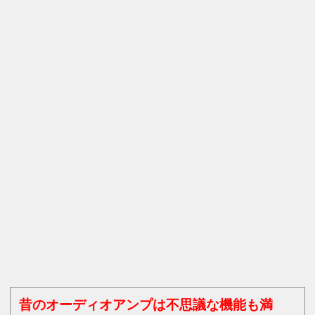
昔のオーディオアンプは不思議な機能も満