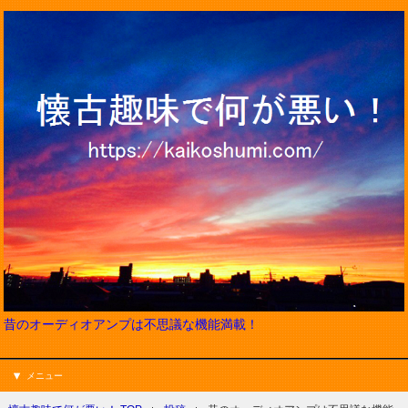
昔のオーディオアンプは不思議な機能満載！
メニュー