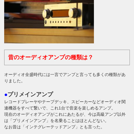
昔のオーディオアンプの種類は？
オーディオ全盛時代には一言でアンプと言っても多くの種類があ
りました。
●
プリメインアンプ
レコードプレーヤやテープデッキ、スピーカーなどオーディオ関
連機器をすべて繋いで、これ1台で音楽を楽しめるアンプ。
現在のオーディオアンプがこれにあたるが、今は高級アンプ以外
は「プリメインアンプ」を名乗ることはほとんどない。
なお昔は「インテグレーテッドアンプ」とも言った。