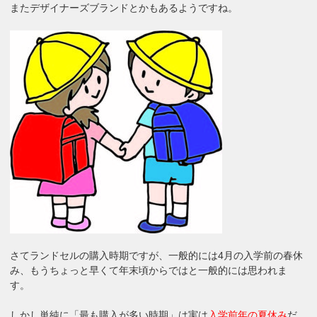
またデザイナーズブランドとかもあるようですね。
さてランドセルの購入時期ですが、一般的には4月の入学前の春休
み、もうちょっと早くて年末頃からではと一般的には思われま
す。
しかし単純に「最も購入が多い時期」は実は
入学前年の夏休み
だ