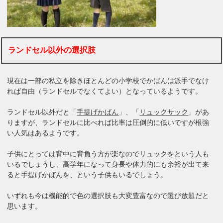
ランドセル以外の選択肢
現在は一部の私立を除きほとんどの小学校でかばんは派手でなけ
れば自由（ランドセルでなくてよい）となっているようです。
ランドセル以外だと「
手提げかばん
」、「
リュックサック
」があ
りますが、ランドセルに比べれば比率は圧倒的に低いですが根強
い人気はあるようです。
子供にとっては背中に背負う方が楽なのでリュックをという人も
いるでしょうし、高学年になって身長や体力的にも余裕が出て来
ると手提げかばんを、という子供もいるでしょう。
いずれも今は機能的で色の選択肢も大変豊富なので選び放題だと
思います。