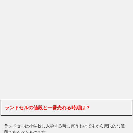
ランドセルの値段と一番売れる時期は？
ランドセルは小学校に入学する時に買うものですから庶民的な値
段であるべきものです。