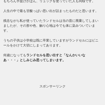
もちろん手提げかばん、リュックを使っていた人も同様です。
人生の中で最も甘酸っぱい思い出が詰まったものだと思います。
残念ながら私が使っていたランドセルは当の昔に廃棄してしまい
ましたが、その形や色、触り心地は今でも体に染みついていま
す。
うちの子供は小学校は既に卒業していますがランドセルにはビニ
ールをかけて大切にしまってあります。
何歳になっても
ランドセルを思い出すと「なんかいいな
あ・・・」としみじみ思ってしまいます。
スポンサーリンク