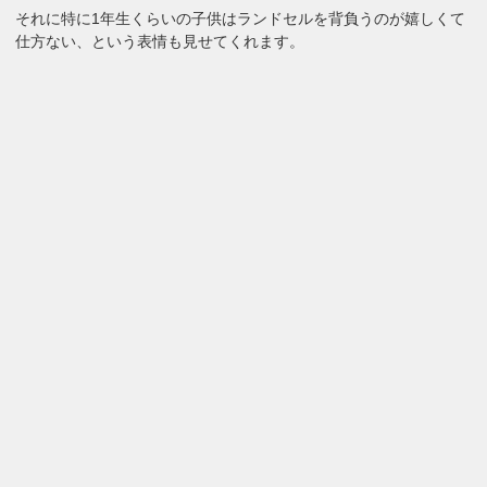
それに特に1年生くらいの子供はランドセルを背負うのが嬉しくて
仕方ない、という表情も見せてくれます。