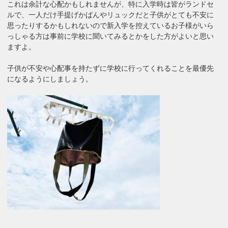
これは余計な心配かもしれませんが、特に入学時は皆がランドセ
ルで、一人だけ手提げかばんやリュックだと子供がとても不安に
思ったりするかもしれないので新入学を控えているお子様がいら
っしゃる方は事前に学校に聞いてみるとかをした方がよいと思い
ますよ。
子供が不安や心配事を持たずに学校に行ってくれることを最優先
になるようにしましょう。