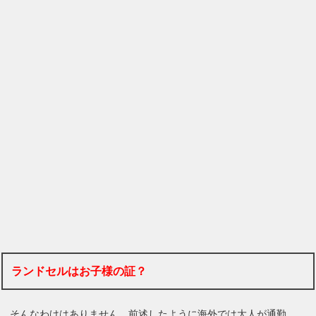
ランドセルはお子様の証？
そんなわけはありません。前述したように海外では大人が通勤