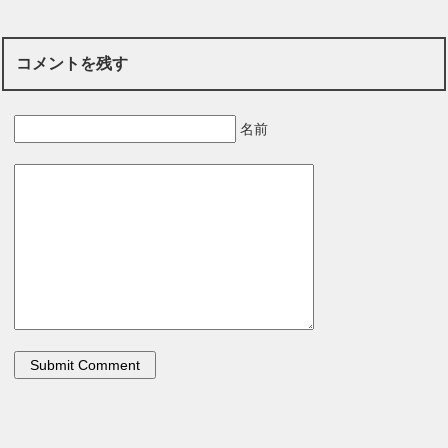
コメントを残す
名前