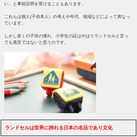
い」と事前説明を受けることもあります。
これらは個人(子供本人）の考えや年代、地域などによって異なっ
ています。
しかし多くの子供の憧れ、小学生の証はやはりランドセルと言っ
ても過言ではないと思うのです。
ランドセルは世界に誇れる日本の名品であり文化