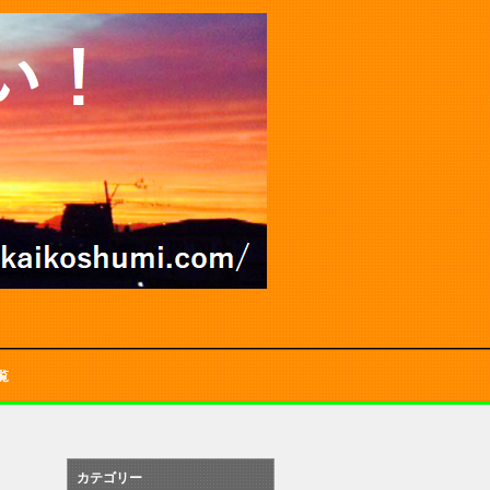
覧
カテゴリー