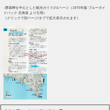
↓襟裳岬を中心とした観光ガイドの1ページ（1975年版 ブルーガイ
ドパック 北海道 より引用）
（クリックで別ページ/タブで拡大表示されます）