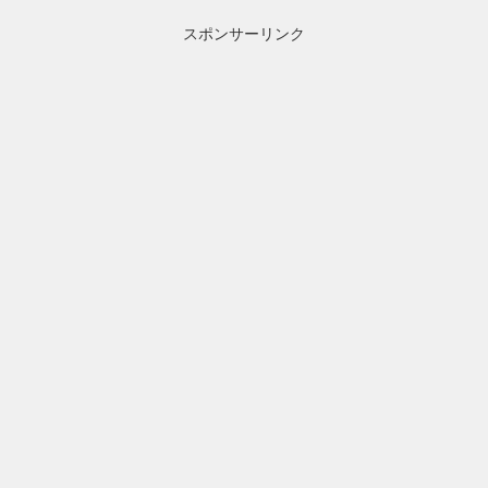
スポンサーリンク