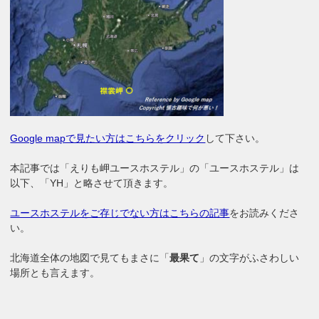
Google mapで見たい方はこちらをクリック
して下さい。
本記事では「えりも岬ユースホステル」の「ユースホステル」は
以下、「YH」と略させて頂きます。
ユースホステルをご存じでない方はこちらの記事
をお読みくださ
い。
北海道全体の地図で見てもまさに「
最果て
」の文字がふさわしい
場所とも言えます。